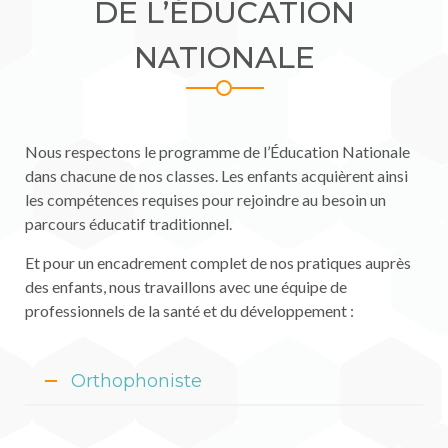
DE L’ÉDUCATION
NATIONALE
Nous respectons le programme de l’Éducation Nationale
dans chacune de nos classes. Les enfants acquièrent ainsi
les compétences requises pour rejoindre au besoin un
parcours éducatif traditionnel.
Et pour un encadrement complet de nos pratiques auprès
des enfants, nous travaillons avec une équipe de
professionnels de la santé et du développement :
Orthophoniste