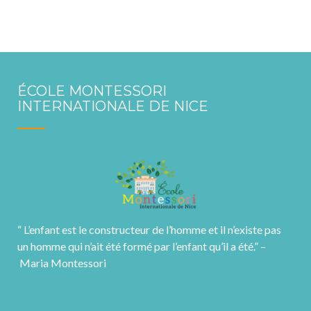
ÉCOLE MONTESSORI
INTERNATIONALE DE NICE
“ L’enfant est le constructeur de l’homme et il n’existe pas
un homme qui n’ait été formé par l’enfant qu’il a été.” –
Maria Montessori