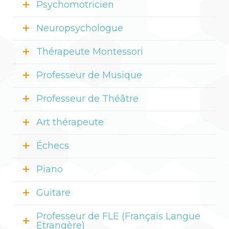
Psychomotricien
Neuropsychologue
Thérapeute Montessori
Professeur de Musique
Professeur de Théâtre
Art thérapeute
Échecs
Piano
Guitare
Professeur de FLE (Français Langue
Etrangère)