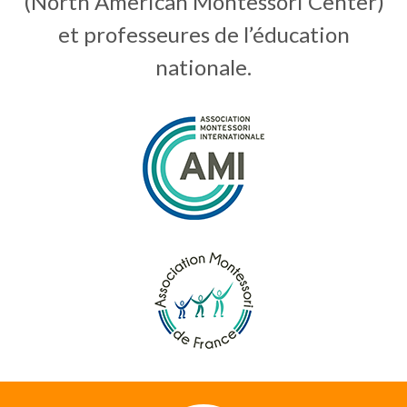
(North American Montessori Center)
et professeures de l’éducation
nationale.