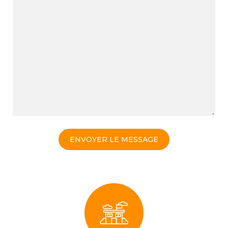
ENVOYER LE MESSAGE