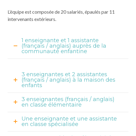
L’équipe est composée de 20 salariés, épaulés par 11
intervenants extérieurs.
1 enseignante et 1 assistante
(français / anglais) auprès de la
communauté enfantine
3 enseignantes et 2 assistantes
(français / anglais) à la maison des
enfants
3 enseignantes (français / anglais)
en classe élémentaire
Une enseignante et une assistante
en classe spécialisée