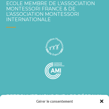
ECOLE MEMBRE DE L’ASSOCIATION
MONTESSORI FRANCE & DE
L’ASSOCIATION MONTESSORI
INTERNATIONALE
RETROUVEZ-NOUS SUR LES RÉSEAUX
SOCIAUX
Gérer le consentement