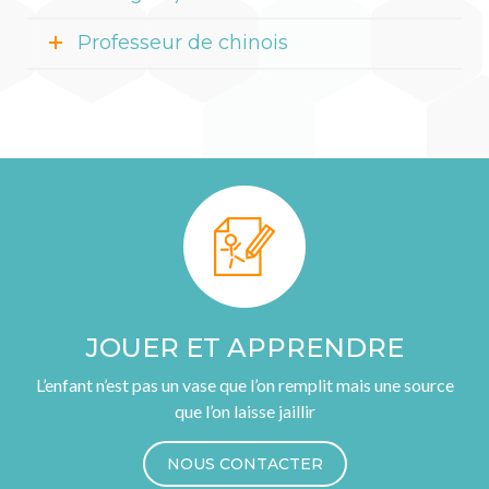
Professeur de chinois
JOUER ET APPRENDRE
L’enfant n’est pas un vase que l’on remplit mais une source
que l’on laisse jaillir
NOUS CONTACTER