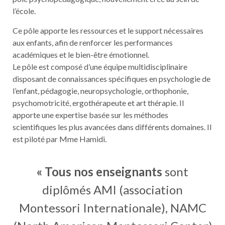
l’école.
Ce pôle apporte les ressources et le support nécessaires
aux enfants, afin de renforcer les performances
académiques et le bien-être émotionnel.
Le pôle est composé d’une équipe multidisciplinaire
disposant de connaissances spécifiques en psychologie de
l’enfant, pédagogie, neuropsychologie, orthophonie,
psychomotricité, ergothérapeute et art thérapie. Il
apporte une expertise basée sur les méthodes
scientifiques les plus avancées dans différents domaines. Il
est piloté par Mme Hamidi.
« Tous nos enseignants
sont
diplômés AMI (association
Montessori Internationale), NAMC