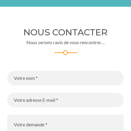
NOUS CONTACTER
Nous serions ravis de vous rencontrer…